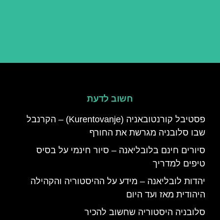
חשוב לדעת
פסטיבל קורנטובאניה (Kurentovanje) – הקרנבל
שבו סלובניה מגרשת את החורף
סיורים חינם בלובליאנה – סיור חינמי על בסיס
טיפים למדריך
יהדות לובליאנה – מידע על ההיסטוריה והקהילה
היהודית מאז ועד היום
סלובניה היסטוריה שחשוב להכיר