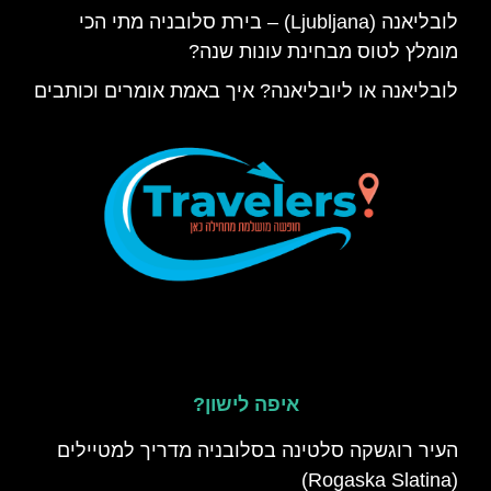
לובליאנה (Ljubljana) – בירת סלובניה מתי הכי
מומלץ לטוס מבחינת עונות שנה?
לובליאנה או ליובליאנה? איך באמת אומרים וכותבים
איפה לישון?
העיר רוגשקה סלטינה בסלובניה מדריך למטיילים
(Rogaska Slatina)