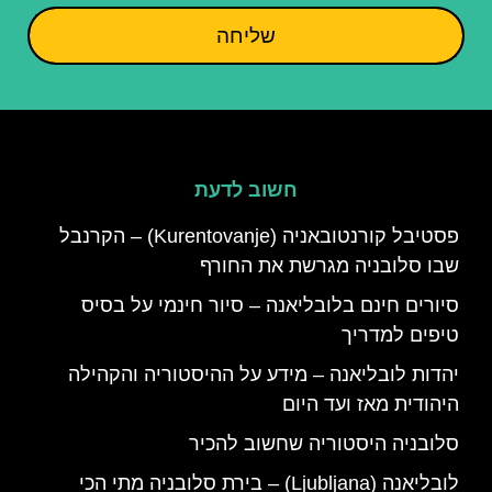
שליחה
חשוב לדעת
פסטיבל קורנטובאניה (Kurentovanje) – הקרנבל
שבו סלובניה מגרשת את החורף
סיורים חינם בלובליאנה – סיור חינמי על בסיס
טיפים למדריך
יהדות לובליאנה – מידע על ההיסטוריה והקהילה
היהודית מאז ועד היום
סלובניה היסטוריה שחשוב להכיר
לובליאנה (Ljubljana) – בירת סלובניה מתי הכי