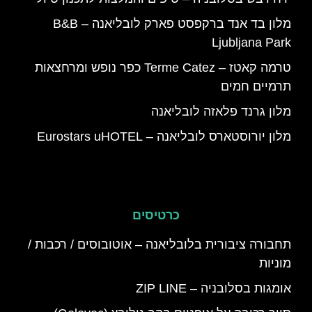
מלון בד אנד ברקפסט פארק לובליאנה – B&B
Ljubljana Park
טרמה קאטז – Terme Catez כפר נופש ומרחצאות
תרמיים חמים
מלון גרנד פלאזה לובליאנה
מלון יורוסטארס לובליאנה – Eurostars uHOTEL
כרטיסים
תחבורה ציבורית בלובליאנה – אוטובוסים / רכבות /
מוניות
אומגות בסלובניה – ZIP LINE