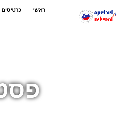
ראשי
כרטיסים
פסטי