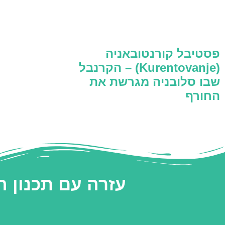
פסטיבל קורנטובאניה
(Kurentovanje) – הקרנבל
שבו סלובניה מגרשת את
החורף
עזרה עם תכנון 