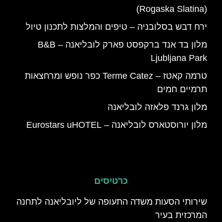
(Rogaska Slatina)
ירח דבש בסלובניה – טיפים והמלצות לתכנון טיול
מלון בד אנד ברקפסט פארק לובליאנה – B&B
Ljubljana Park
טרמה קאטז – Terme Catez כפר נופש ומרחצאות
תרמיים חמים
מלון גרנד פלאזה לובליאנה
מלון יורוסטארס לובליאנה – Eurostars uHOTEL
כרטיסים
שירותי הסעות משדה התעופה של ליובליאנה לתחנה
המרכזית בעיר