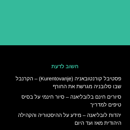
חשוב לדעת
פסטיבל קורנטובאניה (Kurentovanje) – הקרנבל
שבו סלובניה מגרשת את החורף
סיורים חינם בלובליאנה – סיור חינמי על בסיס
טיפים למדריך
יהדות לובליאנה – מידע על ההיסטוריה והקהילה
היהודית מאז ועד היום