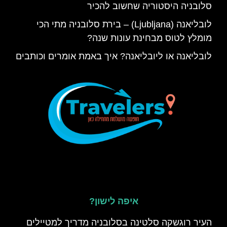
סלובניה היסטוריה שחשוב להכיר
לובליאנה (Ljubljana) – בירת סלובניה מתי הכי
מומלץ לטוס מבחינת עונות שנה?
לובליאנה או ליובליאנה? איך באמת אומרים וכותבים
איפה לישון?
העיר רוגשקה סלטינה בסלובניה מדריך למטיילים