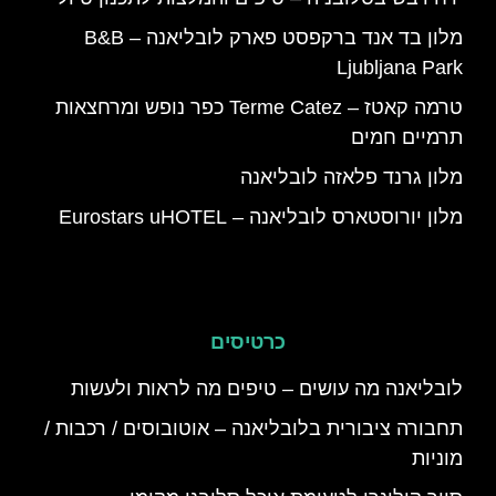
מלון בד אנד ברקפסט פארק לובליאנה – B&B
Ljubljana Park
טרמה קאטז – Terme Catez כפר נופש ומרחצאות
תרמיים חמים
מלון גרנד פלאזה לובליאנה
מלון יורוסטארס לובליאנה – Eurostars uHOTEL
כרטיסים
לובליאנה מה עושים – טיפים מה לראות ולעשות
תחבורה ציבורית בלובליאנה – אוטובוסים / רכבות /
מוניות