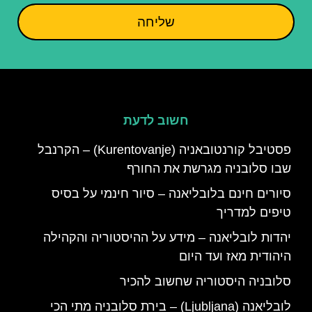
שליחה
חשוב לדעת
פסטיבל קורנטובאניה (Kurentovanje) – הקרנבל
שבו סלובניה מגרשת את החורף
סיורים חינם בלובליאנה – סיור חינמי על בסיס
טיפים למדריך
יהדות לובליאנה – מידע על ההיסטוריה והקהילה
היהודית מאז ועד היום
סלובניה היסטוריה שחשוב להכיר
לובליאנה (Ljubljana) – בירת סלובניה מתי הכי