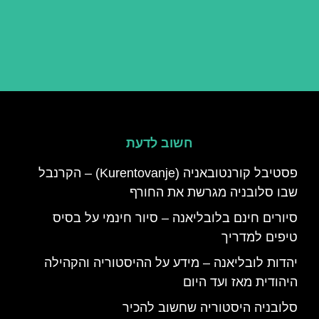
חשוב לדעת
פסטיבל קורנטובאניה (Kurentovanje) – הקרנבל
שבו סלובניה מגרשת את החורף
סיורים חינם בלובליאנה – סיור חינמי על בסיס
טיפים למדריך
יהדות לובליאנה – מידע על ההיסטוריה והקהילה
היהודית מאז ועד היום
סלובניה היסטוריה שחשוב להכיר