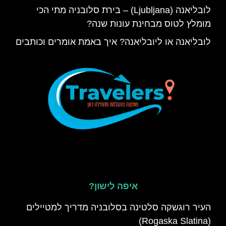
לובליאנה (Ljubljana) – בירת סלובניה מתי הכי
מומלץ לטוס מבחינת עונות שנה?
לובליאנה או ליובליאנה? איך באמת אומרים וכותבים
איפה לישון?
העיר רוגשקה סלטינה בסלובניה מדריך למטיילים
(Rogaska Slatina)