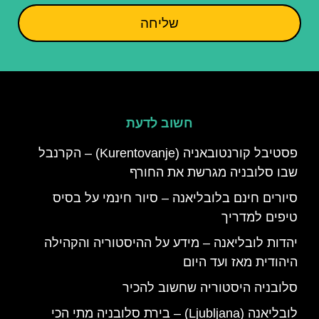
שליחה
חשוב לדעת
פסטיבל קורנטובאניה (Kurentovanje) – הקרנבל
שבו סלובניה מגרשת את החורף
סיורים חינם בלובליאנה – סיור חינמי על בסיס
טיפים למדריך
יהדות לובליאנה – מידע על ההיסטוריה והקהילה
היהודית מאז ועד היום
סלובניה היסטוריה שחשוב להכיר
לובליאנה (Ljubljana) – בירת סלובניה מתי הכי