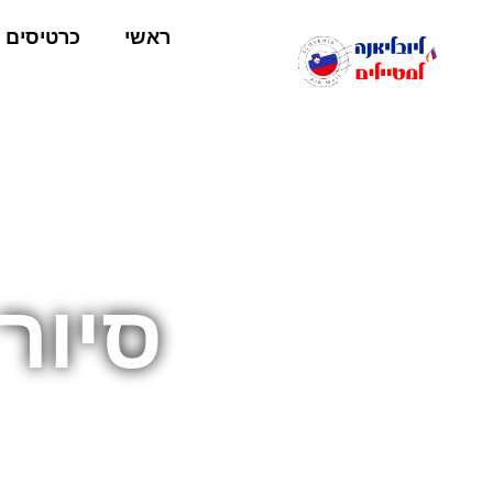
ראשי
כרטיסים
סיור