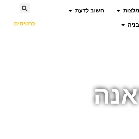
לצות
חשוב לדעת
כרטיסים
ניה
אנה