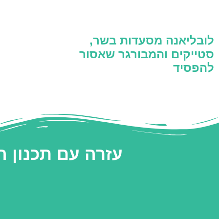
לובליאנה מסעדות בשר,
סטייקים והמבורגר שאסור
להפסיד
עזרה עם תכנון 