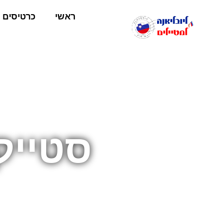
ראשי
כרטיסים
סטייק