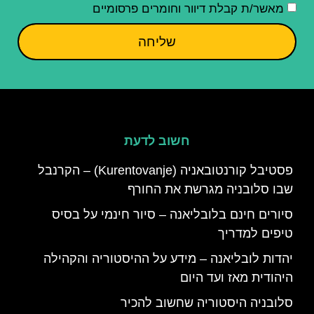
מאשר/ת קבלת דיוור וחומרים פרסומיים
שליחה
חשוב לדעת
פסטיבל קורנטובאניה (Kurentovanje) – הקרנבל
שבו סלובניה מגרשת את החורף
סיורים חינם בלובליאנה – סיור חינמי על בסיס
טיפים למדריך
יהדות לובליאנה – מידע על ההיסטוריה והקהילה
היהודית מאז ועד היום
סלובניה היסטוריה שחשוב להכיר