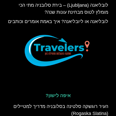
לובליאנה (Ljubljana) – בירת סלובניה מתי הכי
מומלץ לטוס מבחינת עונות שנה?
לובליאנה או ליובליאנה? איך באמת אומרים וכותבים
איפה לישון?
העיר רוגשקה סלטינה בסלובניה מדריך למטיילים
(Rogaska Slatina)