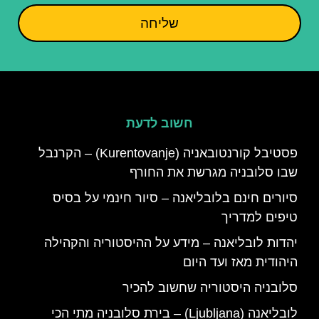
שליחה
חשוב לדעת
פסטיבל קורנטובאניה (Kurentovanje) – הקרנבל
שבו סלובניה מגרשת את החורף
סיורים חינם בלובליאנה – סיור חינמי על בסיס
טיפים למדריך
יהדות לובליאנה – מידע על ההיסטוריה והקהילה
היהודית מאז ועד היום
סלובניה היסטוריה שחשוב להכיר
לובליאנה (Ljubljana) – בירת סלובניה מתי הכי