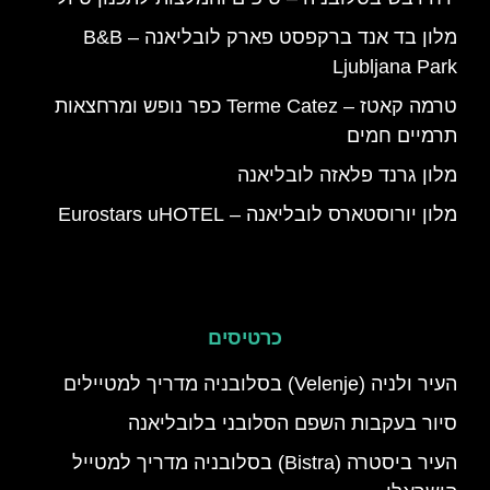
מלון בד אנד ברקפסט פארק לובליאנה – B&B
Ljubljana Park
טרמה קאטז – Terme Catez כפר נופש ומרחצאות
תרמיים חמים
מלון גרנד פלאזה לובליאנה
מלון יורוסטארס לובליאנה – Eurostars uHOTEL
כרטיסים
העיר ולניה (Velenje) בסלובניה מדריך למטיילים
סיור בעקבות השפם הסלובני בלובליאנה
העיר ביסטרה (Bistra) בסלובניה מדריך למטייל