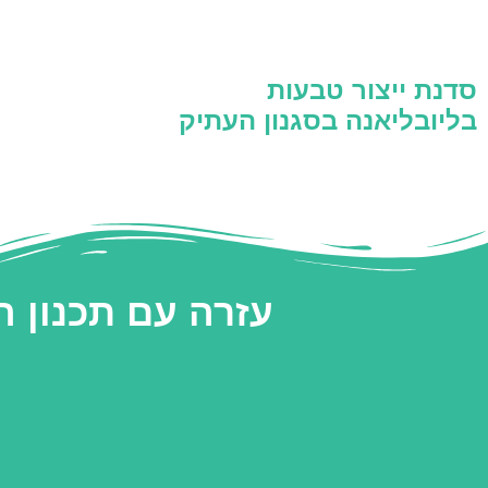
סדנת ייצור טבעות
בליובליאנה בסגנון העתיק
עזרה עם תכנון 