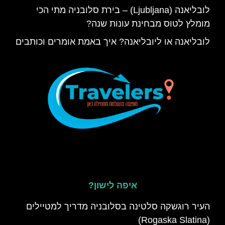
לובליאנה (Ljubljana) – בירת סלובניה מתי הכי
מומלץ לטוס מבחינת עונות שנה?
לובליאנה או ליובליאנה? איך באמת אומרים וכותבים
איפה לישון?
העיר רוגשקה סלטינה בסלובניה מדריך למטיילים
(Rogaska Slatina)