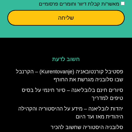
מאשר/ת קבלת דיוור וחומרים פרסומיים
שליחה
חשוב לדעת
פסטיבל קורנטובאניה (Kurentovanje) – הקרנבל
שבו סלובניה מגרשת את החורף
סיורים חינם בלובליאנה – סיור חינמי על בסיס
טיפים למדריך
יהדות לובליאנה – מידע על ההיסטוריה והקהילה
היהודית מאז ועד היום
סלובניה היסטוריה שחשוב להכיר