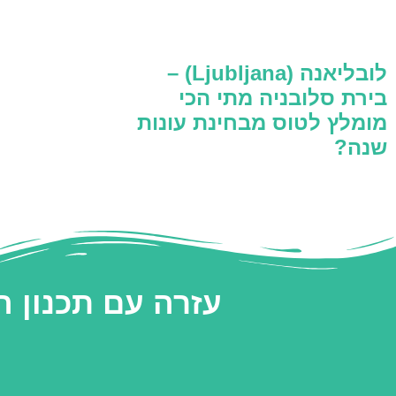
לובליאנה (Ljubljana) –
בירת סלובניה מתי הכי
מומלץ לטוס מבחינת עונות
שנה?
עזרה עם תכנון 