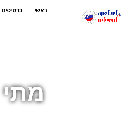
ראשי
כרטיסים
מתי 