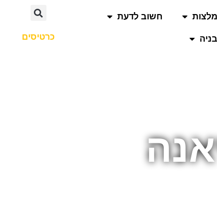
לצות
חשוב לדעת
כרטיסים
ניה
אנה