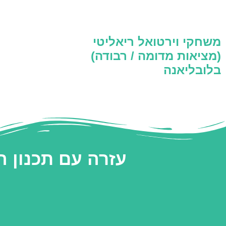
משחקי וירטואל ריאליטי
(מציאות מדומה / רבודה)
בלובליאנה
עזרה עם תכנון 