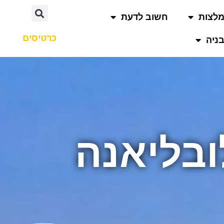
לצות
חשוב לדעת
כרטיסים
ניה