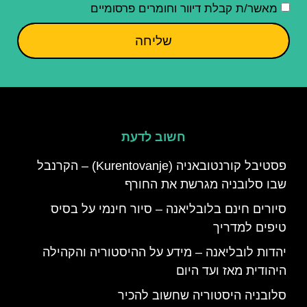
מאשר/ת קבלת דיוור וחומרים פרסומיים
שליחה
חשוב לדעת
פסטיבל קורנטובאניה (Kurentovanje) – הקרנבל
שבו סלובניה מגרשת את החורף
סיורים חינם בלובליאנה – סיור חינמי על בסיס
טיפים למדריך
יהדות לובליאנה – מידע על ההיסטוריה והקהילה
היהודית מאז ועד היום
סלובניה היסטוריה שחשוב להכיר