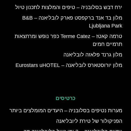
ירח דבש בסלובניה – טיפים והמלצות לתכנון טיול
מלון בד אנד ברקפסט פארק לובליאנה – B&B
Ljubljana Park
טרמה קאטז – Terme Catez כפר נופש ומרחצאות
תרמיים חמים
מלון גרנד פלאזה לובליאנה
מלון יורוסטארס לובליאנה – Eurostars uHOTEL
כרטיסים
מערות נטיפים בסלובניה – היעדים המומלצים ביותר
הפניקולור של טירת ליובליאנה