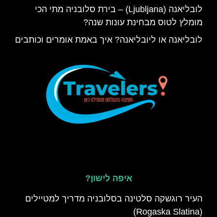
לובליאנה (Ljubljana) – בירת סלובניה מתי הכי
מומלץ לטוס מבחינת עונות שנה?
לובליאנה או ליובליאנה? איך באמת אומרים וכותבים
איפה לישון?
העיר רוגשקה סלטינה בסלובניה מדריך למטיילים
(Rogaska Slatina)