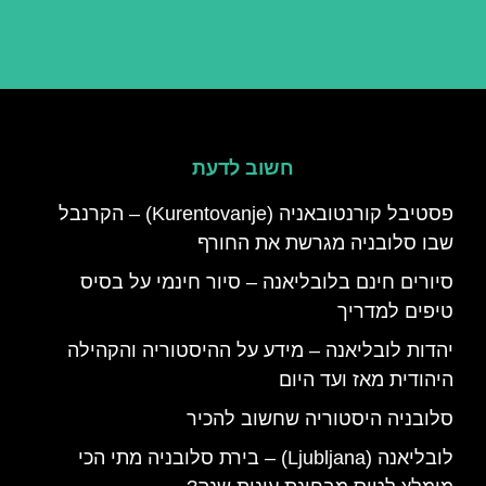
חשוב לדעת
פסטיבל קורנטובאניה (Kurentovanje) – הקרנבל
שבו סלובניה מגרשת את החורף
סיורים חינם בלובליאנה – סיור חינמי על בסיס
טיפים למדריך
יהדות לובליאנה – מידע על ההיסטוריה והקהילה
היהודית מאז ועד היום
סלובניה היסטוריה שחשוב להכיר
לובליאנה (Ljubljana) – בירת סלובניה מתי הכי