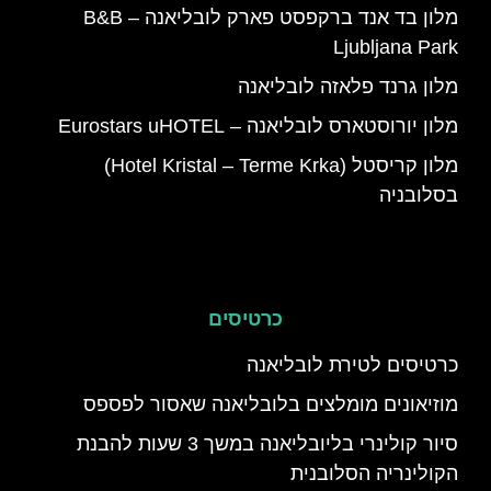
מלון בד אנד ברקפסט פארק לובליאנה – B&B
Ljubljana Park
מלון גרנד פלאזה לובליאנה
מלון יורוסטארס לובליאנה – Eurostars uHOTEL
מלון קריסטל (Hotel Kristal – Terme Krka)
בסלובניה
כרטיסים
כרטיסים לטירת לובליאנה
מוזיאונים מומלצים בלובליאנה שאסור לפספס
סיור קולינרי בליובליאנה במשך 3 שעות להבנת
הקולינריה הסלובנית