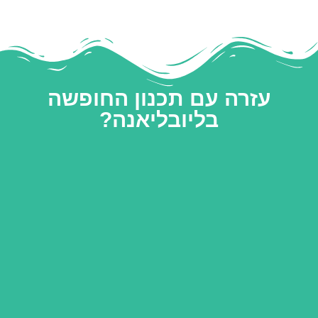
עזרה עם תכנון החופשה
בליובליאנה?