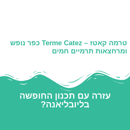
טרמה קאטז – Terme Catez כפר נופש
ומרחצאות תרמיים חמים
עזרה עם תכנון החופשה
בליובליאנה?