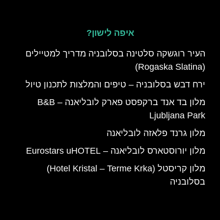
איפה לישון?
העיר רוגשקה סלטינה בסלובניה מדריך למטיילים
(Rogaska Slatina)
ירח דבש בסלובניה – טיפים והמלצות לתכנון טיול
מלון בד אנד ברקפסט פארק לובליאנה – B&B
Ljubljana Park
מלון גרנד פלאזה לובליאנה
מלון יורוסטארס לובליאנה – Eurostars uHOTEL
מלון קריסטל (Hotel Kristal – Terme Krka)
בסלובניה