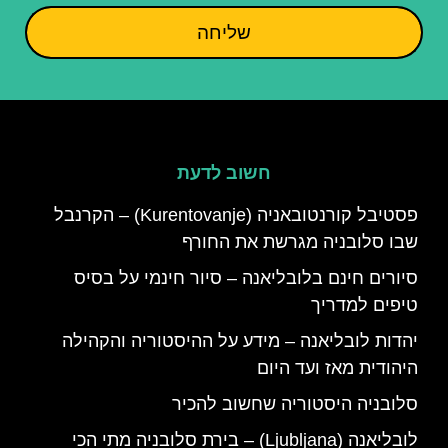
שליחה
חשוב לדעת
פסטיבל קורנטובאניה (Kurentovanje) – הקרנבל
שבו סלובניה מגרשת את החורף
סיורים חינם בלובליאנה – סיור חינמי על בסיס
טיפים למדריך
יהדות לובליאנה – מידע על ההיסטוריה והקהילה
היהודית מאז ועד היום
סלובניה היסטוריה שחשוב להכיר
לובליאנה (Ljubljana) – בירת סלובניה מתי הכי