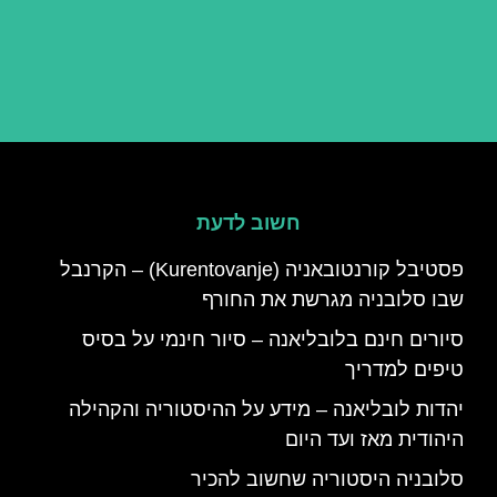
חשוב לדעת
פסטיבל קורנטובאניה (Kurentovanje) – הקרנבל
שבו סלובניה מגרשת את החורף
סיורים חינם בלובליאנה – סיור חינמי על בסיס
טיפים למדריך
יהדות לובליאנה – מידע על ההיסטוריה והקהילה
היהודית מאז ועד היום
סלובניה היסטוריה שחשוב להכיר