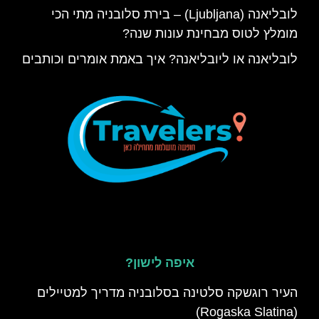
לובליאנה (Ljubljana) – בירת סלובניה מתי הכי
מומלץ לטוס מבחינת עונות שנה?
לובליאנה או ליובליאנה? איך באמת אומרים וכותבים
איפה לישון?
העיר רוגשקה סלטינה בסלובניה מדריך למטיילים
(Rogaska Slatina)