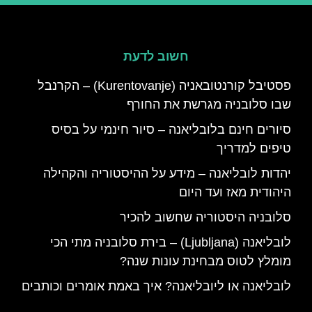
חשוב לדעת
פסטיבל קורנטובאניה (Kurentovanje) – הקרנבל
שבו סלובניה מגרשת את החורף
סיורים חינם בלובליאנה – סיור חינמי על בסיס
טיפים למדריך
יהדות לובליאנה – מידע על ההיסטוריה והקהילה
היהודית מאז ועד היום
סלובניה היסטוריה שחשוב להכיר
לובליאנה (Ljubljana) – בירת סלובניה מתי הכי
מומלץ לטוס מבחינת עונות שנה?
לובליאנה או ליובליאנה? איך באמת אומרים וכותבים