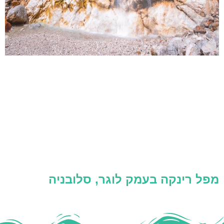
מפל רינקה בעמק לוגר, סלובניה