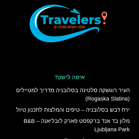
איפה לישון?
העיר רוגשקה סלטינה בסלובניה מדריך למטיילים
(Rogaska Slatina)
ירח דבש בסלובניה – טיפים והמלצות לתכנון טיול
מלון בד אנד ברקפסט פארק לובליאנה – B&B
Ljubljana Park