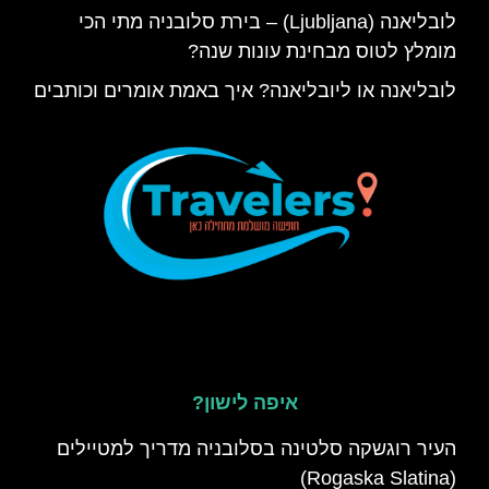
לובליאנה (Ljubljana) – בירת סלובניה מתי הכי
מומלץ לטוס מבחינת עונות שנה?
לובליאנה או ליובליאנה? איך באמת אומרים וכותבים
איפה לישון?
העיר רוגשקה סלטינה בסלובניה מדריך למטיילים
(Rogaska Slatina)