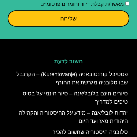
מאשר/ת קבלת דיוור וחומרים פרסומיים
שליחה
חשוב לדעת
פסטיבל קורנטובאניה (Kurentovanje) – הקרנבל
שבו סלובניה מגרשת את החורף
סיורים חינם בלובליאנה – סיור חינמי על בסיס
טיפים למדריך
יהדות לובליאנה – מידע על ההיסטוריה והקהילה
היהודית מאז ועד היום
סלובניה היסטוריה שחשוב להכיר