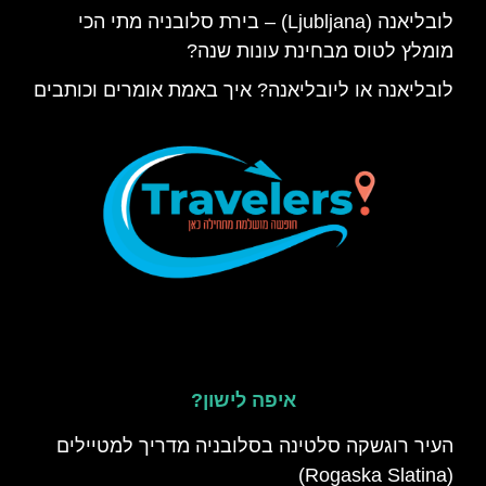
לובליאנה (Ljubljana) – בירת סלובניה מתי הכי
מומלץ לטוס מבחינת עונות שנה?
לובליאנה או ליובליאנה? איך באמת אומרים וכותבים
איפה לישון?
העיר רוגשקה סלטינה בסלובניה מדריך למטיילים
(Rogaska Slatina)