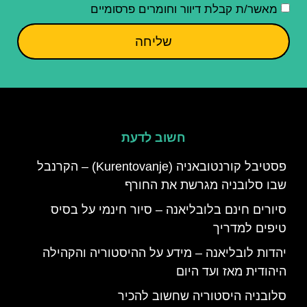
מאשר/ת קבלת דיוור וחומרים פרסומיים
שליחה
חשוב לדעת
פסטיבל קורנטובאניה (Kurentovanje) – הקרנבל
שבו סלובניה מגרשת את החורף
סיורים חינם בלובליאנה – סיור חינמי על בסיס
טיפים למדריך
יהדות לובליאנה – מידע על ההיסטוריה והקהילה
היהודית מאז ועד היום
סלובניה היסטוריה שחשוב להכיר