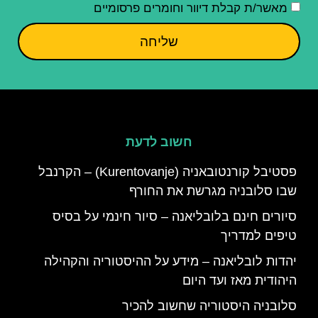
מאשר/ת קבלת דיוור וחומרים פרסומיים
שליחה
חשוב לדעת
פסטיבל קורנטובאניה (Kurentovanje) – הקרנבל
שבו סלובניה מגרשת את החורף
סיורים חינם בלובליאנה – סיור חינמי על בסיס
טיפים למדריך
יהדות לובליאנה – מידע על ההיסטוריה והקהילה
היהודית מאז ועד היום
סלובניה היסטוריה שחשוב להכיר