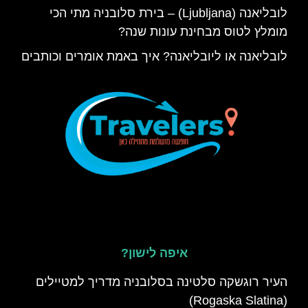
לובליאנה (Ljubljana) – בירת סלובניה מתי הכי
מומלץ לטוס מבחינת עונות שנה?
לובליאנה או ליובליאנה? איך באמת אומרים וכותבים
איפה לישון?
העיר רוגשקה סלטינה בסלובניה מדריך למטיילים
(Rogaska Slatina)