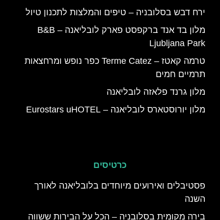
ירח דבש בסלובניה – טיפים והמלצות לתכנון טיול
מלון בד אנד ברקפסט פארק לובליאנה – B&B
Ljubljana Park
טרמה קאטז – Terme Catez כפר נופש ומרחצאות
תרמיים חמים
מלון גרנד פלאזה לובליאנה
מלון יורוסטארס לובליאנה – Eurostars uHOTEL
כרטיסים
פסטיבלים ואירועים מיוחדים בלובליאנה לאורך
השנה
בירה מקומית בסלובניה – הכל על הבירות ששווה