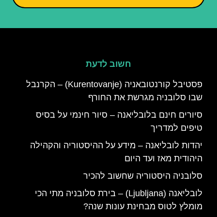
חשוב לדעת
פסטיבל קורנטובאניה (Kurentovanje) – הקרנבל
שבו סלובניה מגרשת את החורף
סיורים חינם בלובליאנה – סיור חינמי על בסיס
טיפים למדריך
יהדות לובליאנה – מידע על ההיסטוריה והקהילה
היהודית מאז ועד היום
סלובניה היסטוריה שחשוב להכיר
לובליאנה (Ljubljana) – בירת סלובניה מתי הכי
מומלץ לטוס מבחינת עונות שנה?