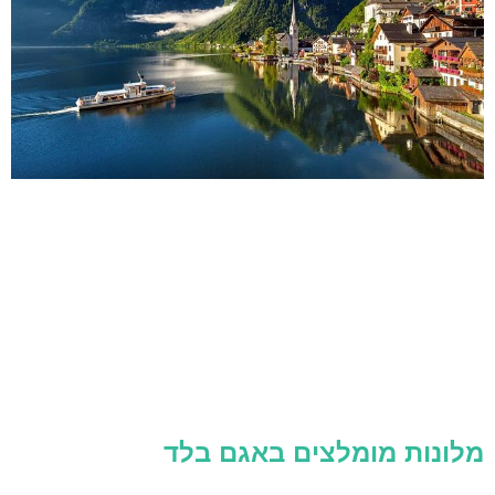
מלונות מומלצים באגם בלד