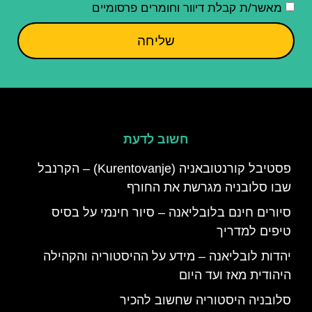
מאשר/ת קבלת דיוור וחומרים פרסומיים
שליחה
חשוב לדעת
פסטיבל קורנטובאניה (Kurentovanje) – הקרנבל
שבו סלובניה מגרשת את החורף
סיורים חינם בלובליאנה – סיור חינמי על בסיס
טיפים למדריך
יהדות לובליאנה – מידע על ההיסטוריה והקהילה
היהודית מאז ועד היום
סלובניה היסטוריה שחשוב להכיר