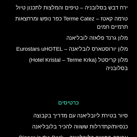
ירח דבש בסלובניה – טיפים והמלצות לתכנון טיול
טרמה קאטז – Terme Catez כפר נופש ומרחצאות
תרמיים חמים
מלון גרנד פלאזה לובליאנה
מלון יורוסטארס לובליאנה – Eurostars uHOTEL
מלון קריסטל (Hotel Kristal – Terme Krka)
בסלובניה
כרטיסים
סיור בטירת ליובליאנה עם מדריך בקבוצה
כנסיות/קתדרלות ששווה להכיר בלובליאנה