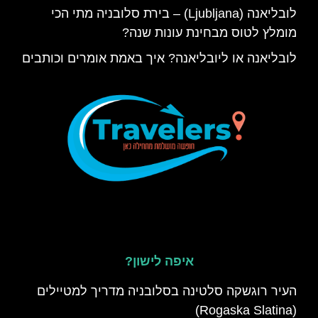
לובליאנה (Ljubljana) – בירת סלובניה מתי הכי
מומלץ לטוס מבחינת עונות שנה?
לובליאנה או ליובליאנה? איך באמת אומרים וכותבים
איפה לישון?
העיר רוגשקה סלטינה בסלובניה מדריך למטיילים
(Rogaska Slatina)