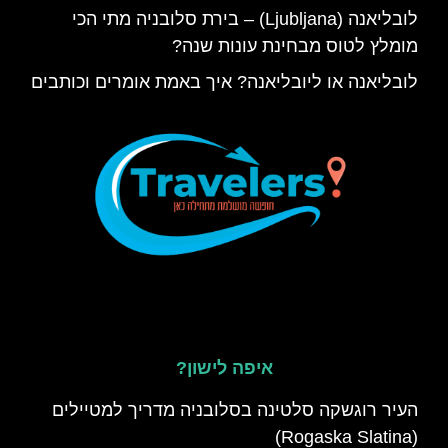
לובליאנה (Ljubljana) – בירת סלובניה מתי הכי
מומלץ לטוס מבחינת עונות שנה?
לובליאנה או ליובליאנה? איך באמת אומרים וכותבים
איפה לישון?
העיר רוגשקה סלטינה בסלובניה מדריך למטיילים
(Rogaska Slatina)