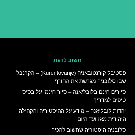
חשוב לדעת
פסטיבל קורנטובאניה (Kurentovanje) – הקרנבל
שבו סלובניה מגרשת את החורף
סיורים חינם בלובליאנה – סיור חינמי על בסיס
טיפים למדריך
יהדות לובליאנה – מידע על ההיסטוריה והקהילה
היהודית מאז ועד היום
סלובניה היסטוריה שחשוב להכיר