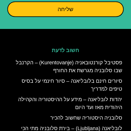
שליחה
חשוב לדעת
פסטיבל קורנטובאניה (Kurentovanje) – הקרנבל
שבו סלובניה מגרשת את החורף
סיורים חינם בלובליאנה – סיור חינמי על בסיס
טיפים למדריך
יהדות לובליאנה – מידע על ההיסטוריה והקהילה
היהודית מאז ועד היום
סלובניה היסטוריה שחשוב להכיר
לובליאנה (Ljubljana) – בירת סלובניה מתי הכי