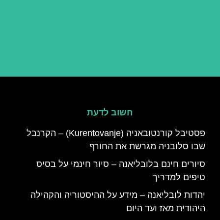
חשוב לדעת
פסטיבל קורנטובאניה (Kurentovanje) – הקרנבל
שבו סלובניה מגרשת את החורף
סיורים חינם בלובליאנה – סיור חינמי על בסיס
טיפים למדריך
יהדות לובליאנה – מידע על ההיסטוריה והקהילה
היהודית מאז ועד היום