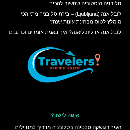
סלובניה היסטוריה שחשוב להכיר
לובליאנה (Ljubljana) – בירת סלובניה מתי הכי
מומלץ לטוס מבחינת עונות שנה?
לובליאנה או ליובליאנה? איך באמת אומרים וכותבים
איפה לישון?
העיר רוגשקה סלטינה בסלובניה מדריך למטיילים