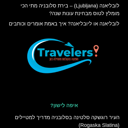
לובליאנה (Ljubljana) – בירת סלובניה מתי הכי
מומלץ לטוס מבחינת עונות שנה?
לובליאנה או ליובליאנה? איך באמת אומרים וכותבים
איפה לישון?
העיר רוגשקה סלטינה בסלובניה מדריך למטיילים
(Rogaska Slatina)