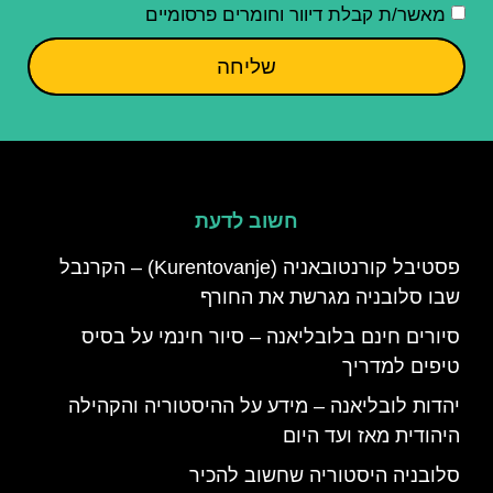
מאשר/ת קבלת דיוור וחומרים פרסומיים
שליחה
חשוב לדעת
פסטיבל קורנטובאניה (Kurentovanje) – הקרנבל
שבו סלובניה מגרשת את החורף
סיורים חינם בלובליאנה – סיור חינמי על בסיס
טיפים למדריך
יהדות לובליאנה – מידע על ההיסטוריה והקהילה
היהודית מאז ועד היום
סלובניה היסטוריה שחשוב להכיר