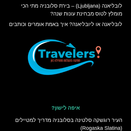
לובליאנה (Ljubljana) – בירת סלובניה מתי הכי
מומלץ לטוס מבחינת עונות שנה?
לובליאנה או ליובליאנה? איך באמת אומרים וכותבים
איפה לישון?
העיר רוגשקה סלטינה בסלובניה מדריך למטיילים
(Rogaska Slatina)