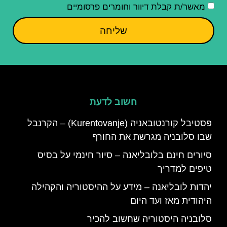
מאשר/ת קבלת דיוור וחומרים פרסומיים
שליחה
חשוב לדעת
פסטיבל קורנטובאניה (Kurentovanje) – הקרנבל
שבו סלובניה מגרשת את החורף
סיורים חינם בלובליאנה – סיור חינמי על בסיס
טיפים למדריך
יהדות לובליאנה – מידע על ההיסטוריה והקהילה
היהודית מאז ועד היום
סלובניה היסטוריה שחשוב להכיר