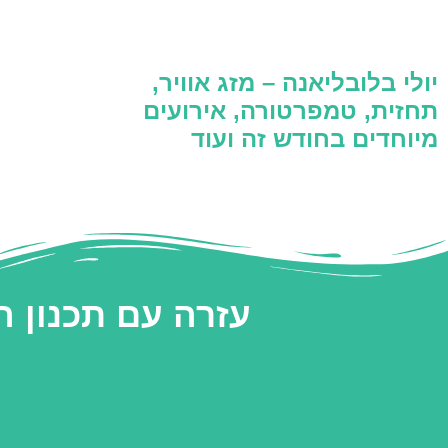
יולי בלובליאנה – מזג אוויר,
תחזית, טמפרטורה, אירועים
מיוחדים בחודש זה ועוד
עזרה עם תכנון 