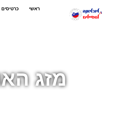
ראשי
כרטיסים
מזג האו