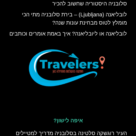
סלובניה היסטוריה שחשוב להכיר
לובליאנה (Ljubljana) – בירת סלובניה מתי הכי
מומלץ לטוס מבחינת עונות שנה?
לובליאנה או ליובליאנה? איך באמת אומרים וכותבים
איפה לישון?
העיר רוגשקה סלטינה בסלובניה מדריך למטיילים