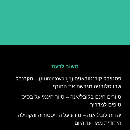
חשוב לדעת
פסטיבל קורנטובאניה (Kurentovanje) – הקרנבל
שבו סלובניה מגרשת את החורף
סיורים חינם בלובליאנה – סיור חינמי על בסיס
טיפים למדריך
יהדות לובליאנה – מידע על ההיסטוריה והקהילה
היהודית מאז ועד היום