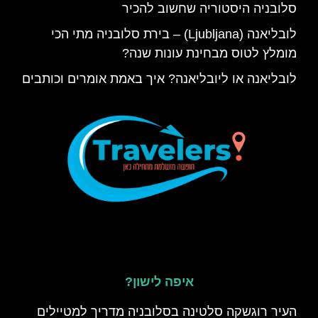
סלובניה היסטוריה שחשוב להכיר
לובליאנה (Ljubljana) – בירת סלובניה מתי הכי
מומלץ לטוס מבחינת עונות שנה?
לובליאנה או ליובליאנה? איך באמת אומרים וכותבים
איפה לישון?
העיר רוגשקה סלטינה בסלובניה מדריך למטיילים