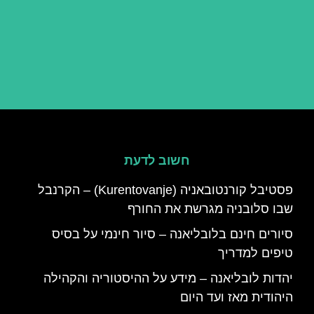
חשוב לדעת
פסטיבל קורנטובאניה (Kurentovanje) – הקרנבל
שבו סלובניה מגרשת את החורף
סיורים חינם בלובליאנה – סיור חינמי על בסיס
טיפים למדריך
יהדות לובליאנה – מידע על ההיסטוריה והקהילה
היהודית מאז ועד היום