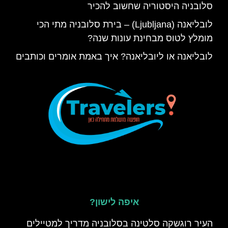
סלובניה היסטוריה שחשוב להכיר
לובליאנה (Ljubljana) – בירת סלובניה מתי הכי
מומלץ לטוס מבחינת עונות שנה?
לובליאנה או ליובליאנה? איך באמת אומרים וכותבים
איפה לישון?
העיר רוגשקה סלטינה בסלובניה מדריך למטיילים