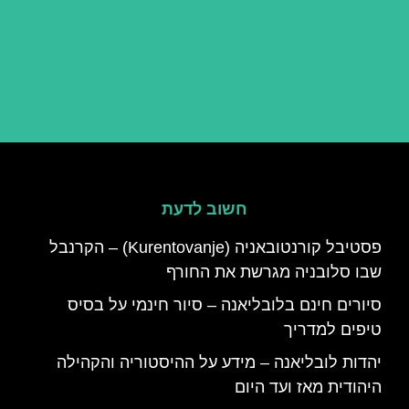
חשוב לדעת
פסטיבל קורנטובאניה (Kurentovanje) – הקרנבל
שבו סלובניה מגרשת את החורף
סיורים חינם בלובליאנה – סיור חינמי על בסיס
טיפים למדריך
יהדות לובליאנה – מידע על ההיסטוריה והקהילה
היהודית מאז ועד היום