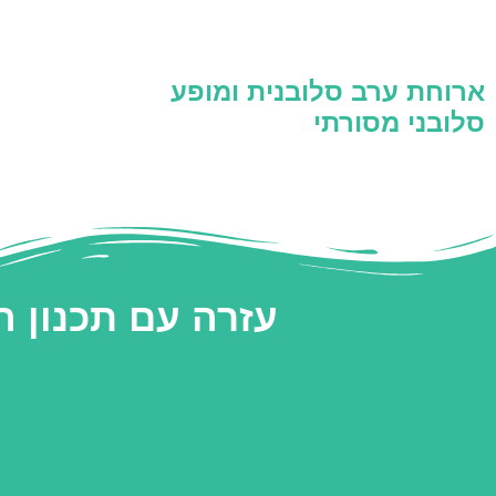
ארוחת ערב סלובנית ומופע
סלובני מסורתי
עזרה עם תכנון 