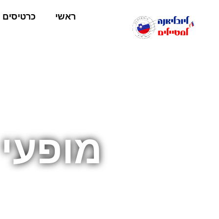
ראשי
כרטיסים
מופעי 