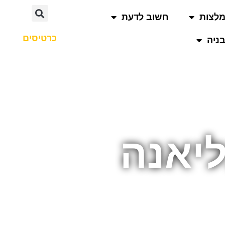
לצות
חשוב לדעת
כרטיסים
ניה
ליאנה