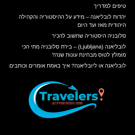
טיפים למדריך
יהדות לובליאנה – מידע על ההיסטוריה והקהילה
היהודית מאז ועד היום
סלובניה היסטוריה שחשוב להכיר
לובליאנה (Ljubljana) – בירת סלובניה מתי הכי
מומלץ לטוס מבחינת עונות שנה?
לובליאנה או ליובליאנה? איך באמת אומרים וכותבים