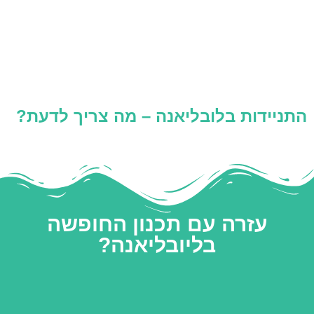
התניידות בלובליאנה – מה צריך לדעת?
עזרה עם תכנון החופשה
בליובליאנה?