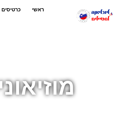
ראשי
כרטיסים
מוזיאונ