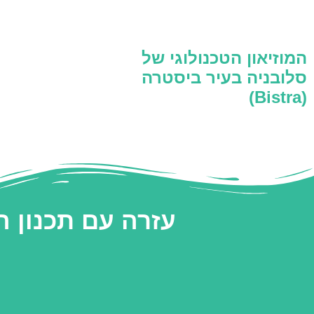
המוזיאון הטכנולוגי של
סלובניה בעיר ביסטרה
(Bistra)
עזרה עם תכנון 