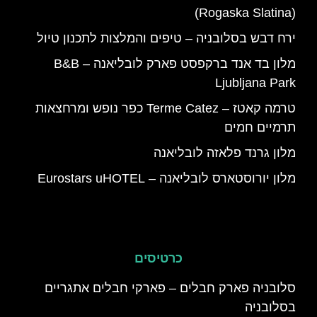
(Rogaska Slatina)
ירח דבש בסלובניה – טיפים והמלצות לתכנון טיול
מלון בד אנד ברקפסט פארק לובליאנה – B&B
Ljubljana Park
טרמה קאטז – Terme Catez כפר נופש ומרחצאות
תרמיים חמים
מלון גרנד פלאזה לובליאנה
מלון יורוסטארס לובליאנה – Eurostars uHOTEL
כרטיסים
סלובניה פארק חבלים – פארקי חבלים אתגריים
בסלובניה