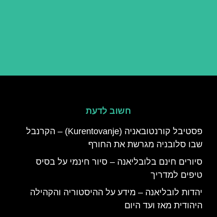
חשוב לדעת
פסטיבל קורנטובאניה (Kurentovanje) – הקרנבל
שבו סלובניה מגרשת את החורף
סיורים חינם בלובליאנה – סיור חינמי על בסיס
טיפים למדריך
יהדות לובליאנה – מידע על ההיסטוריה והקהילה
היהודית מאז ועד היום