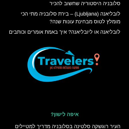
סלובניה היסטוריה שחשוב להכיר
לובליאנה (Ljubljana) – בירת סלובניה מתי הכי
מומלץ לטוס מבחינת עונות שנה?
לובליאנה או ליובליאנה? איך באמת אומרים וכותבים
איפה לישון?
העיר רוגשקה סלטינה בסלובניה מדריך למטיילים