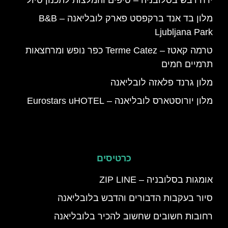
מלון בד אנד ברקפסט פארק לובליאנה – B&B
Ljubljana Park
טרמה קאטז – Terme Catez כפר נופש ומרחצאות
תרמיים חמים
מלון גרנד פלאזה לובליאנה
מלון יורוסטארס לובליאנה – Eurostars uHOTEL
כרטיסים
אומגות בסלובניה – ZIP LINE
סיור בעקבות הדבורים והדבש בלובליאנה
רחובות חשובים שחשוב להכיר בלובליאנה