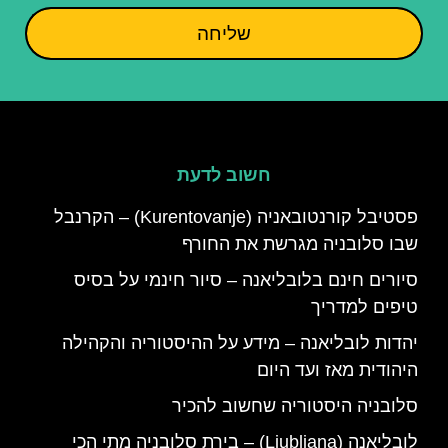
שליחה
חשוב לדעת
פסטיבל קורנטובאניה (Kurentovanje) – הקרנבל
שבו סלובניה מגרשת את החורף
סיורים חינם בלובליאנה – סיור חינמי על בסיס
טיפים למדריך
יהדות לובליאנה – מידע על ההיסטוריה והקהילה
היהודית מאז ועד היום
סלובניה היסטוריה שחשוב להכיר
לובליאנה (Ljubljana) – בירת סלובניה מתי הכי