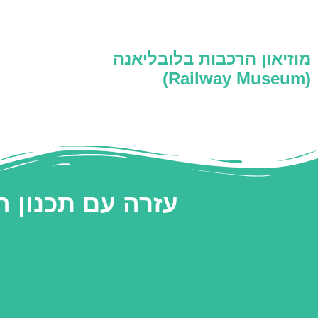
מוזיאון הרכבות בלובליאנה
(Railway Museum)
עזרה עם תכנון 