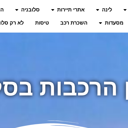
לינה
אתרי תיירות
סלובניה
המ
מסעדות
השכרת רכב
טיסות
לא רק סלוב
ן הרכבות בסל