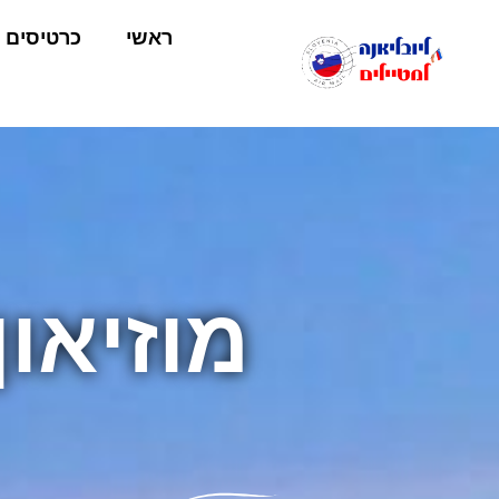
ראשי
כרטיסים
מוזיאו