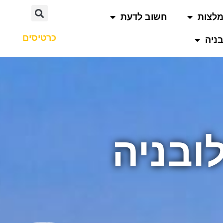
לצות
חשוב לדעת
כרטיסים
ניה
ובניה