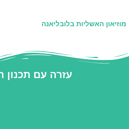
מוזיאון האשליות בלובליאנה
עזרה עם תכנון 