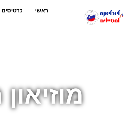
ראשי
כרטיסים
מוזיאון