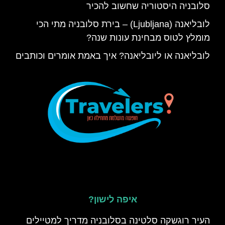
סלובניה היסטוריה שחשוב להכיר
לובליאנה (Ljubljana) – בירת סלובניה מתי הכי
מומלץ לטוס מבחינת עונות שנה?
לובליאנה או ליובליאנה? איך באמת אומרים וכותבים
איפה לישון?
העיר רוגשקה סלטינה בסלובניה מדריך למטיילים