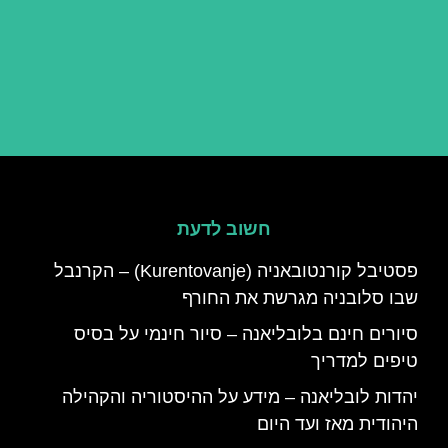
חשוב לדעת
פסטיבל קורנטובאניה (Kurentovanje) – הקרנבל
שבו סלובניה מגרשת את החורף
סיורים חינם בלובליאנה – סיור חינמי על בסיס
טיפים למדריך
יהדות לובליאנה – מידע על ההיסטוריה והקהילה
היהודית מאז ועד היום