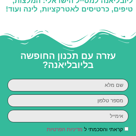
ליובליאנה למטייל הישראלי: המלצות,
טיפים, כרטיסים לאטרקציות, לינה ועוד!
עזרה עם תכנון החופשה
בליובליאנה?
קראתי והסכמתי ל
מדיניות הפרטיות