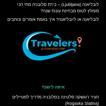
לובליאנה (Ljubljana) – בירת סלובניה מתי הכי
מומלץ לטוס מבחינת עונות שנה?
לובליאנה או ליובליאנה? איך באמת אומרים וכותבים
איפה לישון?
העיר רוגשקה סלטינה בסלובניה מדריך למטיילים
(Rogaska Slatina)