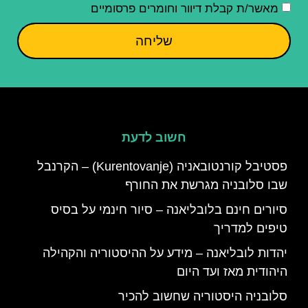
מאשר/ת קבלת דיוור וחומרים פרסומיים
שליחה
חשוב לדעת
פסטיבל קורנטובאניה (Kurentovanje) – הקרנבל
שבו סלובניה מגרשת את החורף
סיורים חינם בלובליאנה – סיור חינמי על בסיס
טיפים למדריך
יהדות לובליאנה – מידע על ההיסטוריה והקהילה
היהודית מאז ועד היום
סלובניה היסטוריה שחשוב להכיר