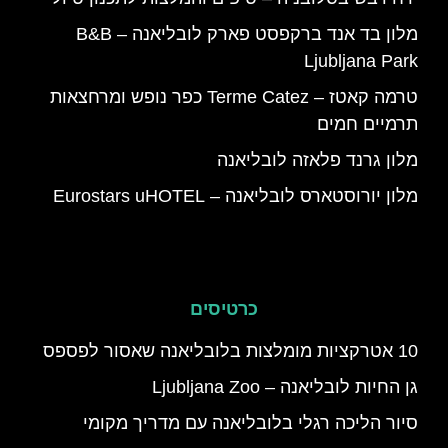
מלון בד אנד ברקפסט פארק לובליאנה – B&B
Ljubljana Park
טרמה קאטז – Terme Catez כפר נופש ומרחצאות
תרמיים חמים
מלון גרנד פלאזה לובליאנה
מלון יורוסטארס לובליאנה – Eurostars uHOTEL
כרטיסים
10 אטרקציות מומלצות בלובליאנה שאסור לפספס
גן החיות לובליאנה – Ljubljana Zoo
סיור הליכה רגלי בלובליאנה עם מדריך מקומי