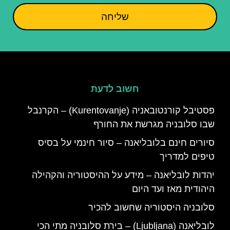
שליחה
חשוב לדעת
פסטיבל קורנטובאניה (Kurentovanje) – הקרנבל
שבו סלובניה מגרשת את החורף
סיורים חינם בלובליאנה – סיור חינמי על בסיס
טיפים למדריך
יהדות לובליאנה – מידע על ההיסטוריה והקהילה
היהודית מאז ועד היום
סלובניה היסטוריה שחשוב להכיר
לובליאנה (Ljubljana) – בירת סלובניה מתי הכי