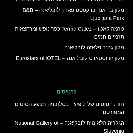
מלון בד אנד ברקפסט פארק לובליאנה – B&B
Ljubljana Park
טרמה קאטז – Terme Catez כפר נופש ומרחצאות
תרמיים חמים
מלון גרנד פלאזה לובליאנה
מלון יורוסטארס לובליאנה – Eurostars uHOTEL
כרטיסים
‪חוות הסוסים של ליפיצה בסלובניה ומופע הסוסים
המפורסם
הגלריה הלאומית לובליאנה – National Gallery of
Slovenia