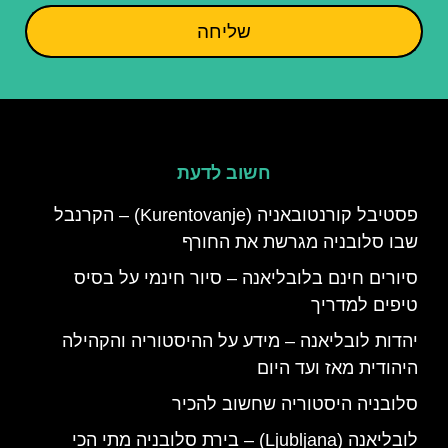
שליחה
חשוב לדעת
פסטיבל קורנטובאניה (Kurentovanje) – הקרנבל
שבו סלובניה מגרשת את החורף
סיורים חינם בלובליאנה – סיור חינמי על בסיס
טיפים למדריך
יהדות לובליאנה – מידע על ההיסטוריה והקהילה
היהודית מאז ועד היום
סלובניה היסטוריה שחשוב להכיר
לובליאנה (Ljubljana) – בירת סלובניה מתי הכי