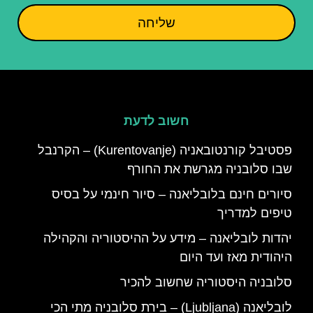
שליחה
חשוב לדעת
פסטיבל קורנטובאניה (Kurentovanje) – הקרנבל
שבו סלובניה מגרשת את החורף
סיורים חינם בלובליאנה – סיור חינמי על בסיס
טיפים למדריך
יהדות לובליאנה – מידע על ההיסטוריה והקהילה
היהודית מאז ועד היום
סלובניה היסטוריה שחשוב להכיר
לובליאנה (Ljubljana) – בירת סלובניה מתי הכי