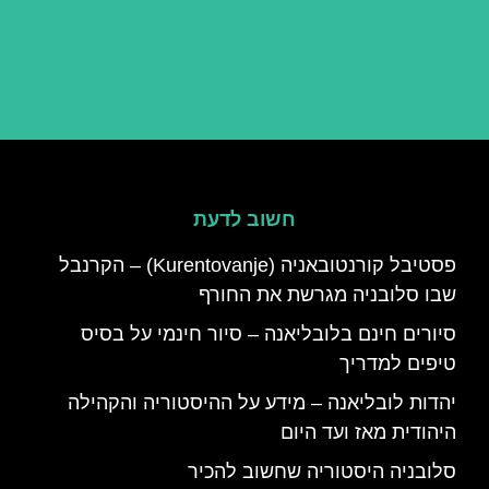
חשוב לדעת
פסטיבל קורנטובאניה (Kurentovanje) – הקרנבל
שבו סלובניה מגרשת את החורף
סיורים חינם בלובליאנה – סיור חינמי על בסיס
טיפים למדריך
יהדות לובליאנה – מידע על ההיסטוריה והקהילה
היהודית מאז ועד היום
סלובניה היסטוריה שחשוב להכיר