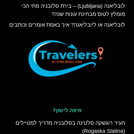
לובליאנה (Ljubljana) – בירת סלובניה מתי הכי
מומלץ לטוס מבחינת עונות שנה?
לובליאנה או ליובליאנה? איך באמת אומרים וכותבים
איפה לישון?
העיר רוגשקה סלטינה בסלובניה מדריך למטיילים
(Rogaska Slatina)