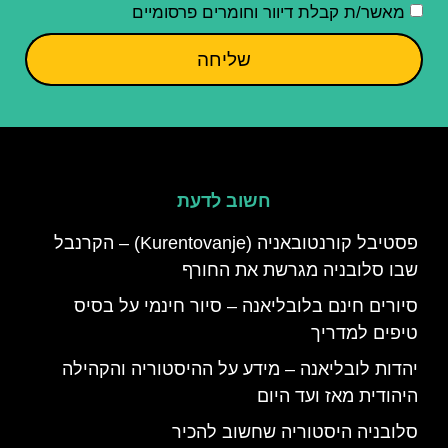
מאשר/ת קבלת דיוור וחומרים פרסומיים
שליחה
חשוב לדעת
פסטיבל קורנטובאניה (Kurentovanje) – הקרנבל
שבו סלובניה מגרשת את החורף
סיורים חינם בלובליאנה – סיור חינמי על בסיס
טיפים למדריך
יהדות לובליאנה – מידע על ההיסטוריה והקהילה
היהודית מאז ועד היום
סלובניה היסטוריה שחשוב להכיר