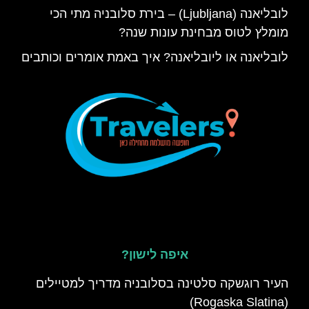
לובליאנה (Ljubljana) – בירת סלובניה מתי הכי
מומלץ לטוס מבחינת עונות שנה?
לובליאנה או ליובליאנה? איך באמת אומרים וכותבים
איפה לישון?
העיר רוגשקה סלטינה בסלובניה מדריך למטיילים
(Rogaska Slatina)