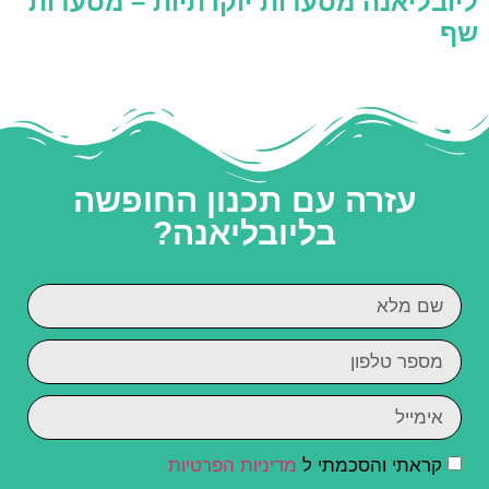
ליובליאנה מסעדות יוקרתיות – מסעדות
שף
עזרה עם תכנון החופשה
בליובליאנה?
קראתי והסכמתי ל
מדיניות הפרטיות