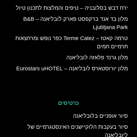
ירח דבש בסלובניה – טיפים והמלצות לתכנון טיול
מלון בד אנד ברקפסט פארק לובליאנה – B&B
Ljubljana Park
טרמה קאטז – Terme Catez כפר נופש ומרחצאות
תרמיים חמים
מלון גרנד פלאזה לובליאנה
מלון יורוסטארס לובליאנה – Eurostars uHOTEL
כרטיסים
סיור אופניים בלובליאנה
סיור בעקבות הלוקיישנים האינסטגרמיים של
ליובליאנה