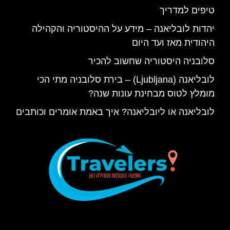
טיפים למדריך
יהדות לובליאנה – מידע על ההיסטוריה והקהילה
היהודית מאז ועד היום
סלובניה היסטוריה שחשוב להכיר
לובליאנה (Ljubljana) – בירת סלובניה מתי הכי
מומלץ לטוס מבחינת עונות שנה?
לובליאנה או ליובליאנה? איך באמת אומרים וכותבים