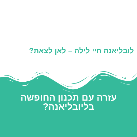
לובליאנה חיי לילה – לאן לצאת?
עזרה עם תכנון החופשה
בליובליאנה?